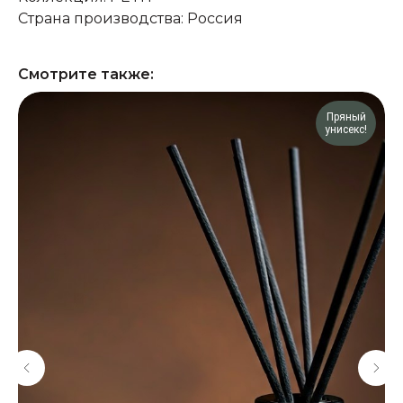
Страна производства: Россия
Смотрите также:
Пряный
унисекс!