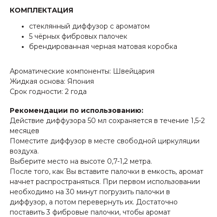
КОМПЛЕКТАЦИЯ
стеклянный диффузор с ароматом
5 чёрных фибровых палочек
брендированная черная матовая коробка
Ароматические компоненты: Швейцария
Жидкая основа: Япония
Срок годности: 2 года
Рекомендации по использованию:
Действие диффузора 50 мл сохраняется в течение 1,5-2
месяцев
Поместите диффузор в месте свободной циркуляции
воздуха.
Выберите место на высоте 0,7-1,2 метра.
После того, как Вы вставите палочки в емкость, аромат
начнет распространяться. При первом использовании
необходимо на 30 минут погрузить палочки в
диффузор, а потом перевернуть их. Достаточно
поставить 3 фибровые палочки, чтобы аромат