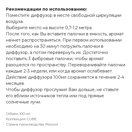
Рекомендации по использованию:
Поместите диффузор в месте свободной циркуляции
воздуха.
Выберите место на высоте 0,7-1,2 метра.
После того, как Вы вставите палочки в емкость, аромат
начнет распространяться. При первом использовании
необходимо на 30 минут погрузить палочки в
диффузор, а потом перевернуть их. Достаточно
поставить 3 фибровые палочки, чтобы аромат
разошелся по пространству. Переворачивайте палочки
каждые 2-3 недели, или когда аромат ослабевает.
Действие диффузора 100мл сохраняется в течение 2-4
месяцев.
Чтобы диффузор прослужил Вам дольше, не ставьте
его вблизи источников тепла или под прямые
солнечные лучи.
Объем: 100 мл
Коллекция: CUBE
Страна производства: Россия