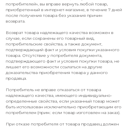
потребителей», вы вправе вернуть любой товар,
приобретенный в интернет-магазине, в течение 7 дней
после получения товара без указания причин
возврата.
Возврат товара надлежащего качества возможен в
случае, если сохранены его товарный вид,
потребительские свойства, а также документ,
подтверждающий факт и условия покупки указанного
товара. Отсутствие у потребителя документа,
подтверждающего факт и условия покупки товара, не
лишает его возможности ссылаться на другие
доказательства приобретения товара у данного
продавца.
Потребитель не вправе отказаться от товара
надлежащего качества, имеющего индивидуально-
определенные свойства, если указанный товар может
быть использован исключительно приобретающим его
потребителем (
прим.: если товар изготовлен на заказ
).
При отказе потребителя от товара продавец должен