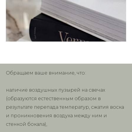
Обращаем ваше внимание, что:
наличие воздушных пузырей на свечах
(образуются естественным образом в
результате перепада температур, сжатия воска
и проникновения воздуха между ним и
стенкой бокала),