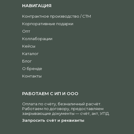
НАВИГАЦИЯ
Контрактное производство / СТМ
Корпоративные подарки
Опт
Коллаборации
Кейсы
Каталог
Блог
О бренде
Контакты
РАБОТАЕМ С ИП И ООО
Оплата по счёту, безналичный расчёт.
Работаем по договору, предоставляем
закрывающие документы — счёт, акт, УПД.
Запросить счёт и реквизиты