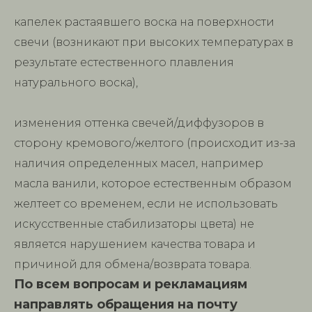
капелек растаявшего воска на поверхности
свечи (возникают при высоких температурах в
результате естественного плавления
натурального воска),
изменения оттенка свечей/диффузоров в
сторону кремового/желтого (происходит из-за
наличия определенных масел, например
масла ванили, которое естественным образом
желтеет со временем, если не использовать
искусственные стабилизаторы цвета) не
является нарушением качества товара и
причиной для обмена/возврата товара.
По всем вопросам и рекламациям
направлять обращения на почту