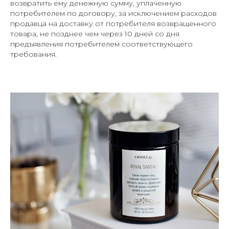
возвратить ему денежную сумму, уплаченную
потребителем по договору, за исключением расходов
продавца на доставку от потребителя возвращенного
товара, не позднее чем через 10 дней со дня
предъявления потребителем соответствующего
требования.