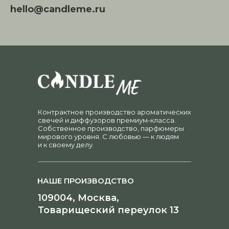
hello@candleme.ru
Контрактное производство ароматических
свечей и диффузоров премиум-класса.
Собственное производство, парфюмеры
мирового уровня. С любовью — к людям
и к своему делу.
НАШЕ ПРОИЗВОДСТВО
109004, Москва,
Товарищеский переулок 13